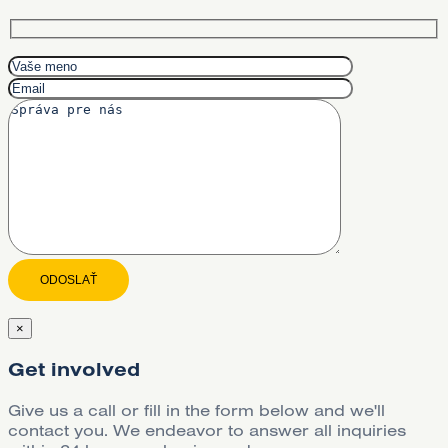
×
Get involved
Give us a call or fill in the form below and we'll
contact you. We endeavor to answer all inquiries