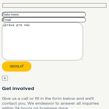
×
Get involved
Give us a call or fill in the form below and we'll
contact you. We endeavor to answer all inquiries
within 24 hours on business days.