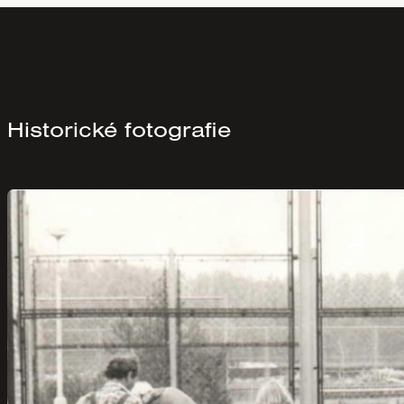
Historické fotografie