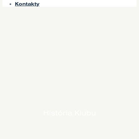
Kontakty
História Klubu