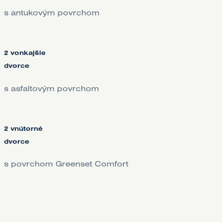
s antukovým povrchom
2 vonkajšie
dvorce
s asfaltovým povrchom
2 vnútorné
dvorce
s povrchom Greenset Comfort