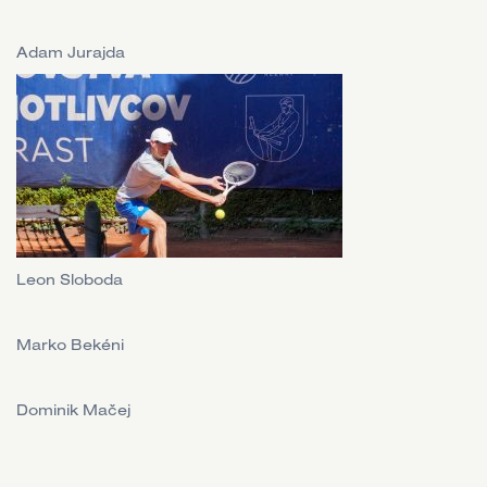
Adam Jurajda
Leon Sloboda
Marko Bekéni
Dominik Mačej