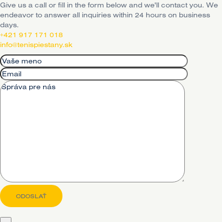
Give us a call or fill in the form below and we'll contact you. We
endeavor to answer all inquiries within 24 hours on business
days.
+421 917 171 018
info@tenispiestany.sk