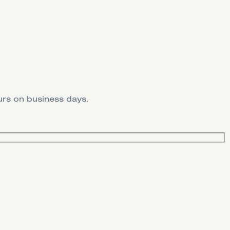
ours on business days.