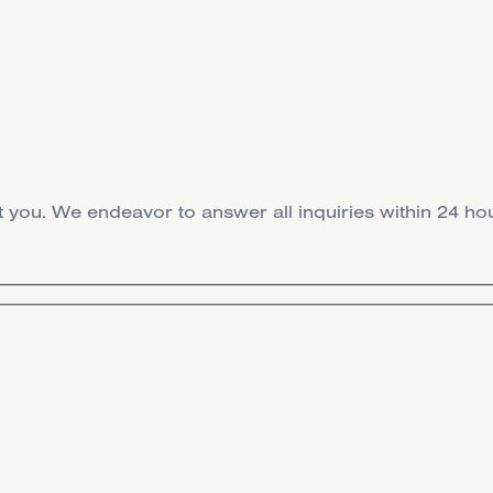
act you. We endeavor to answer all inquiries within 24 h