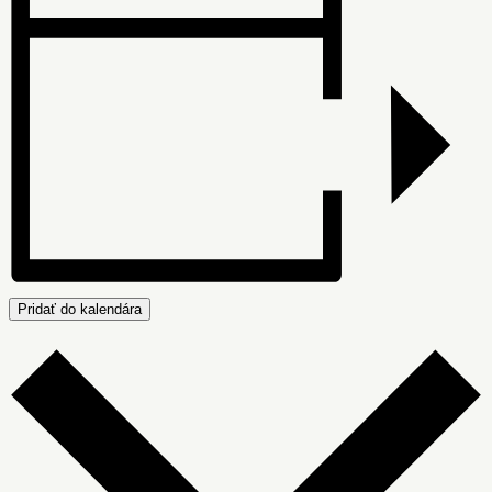
Pridať do kalendára