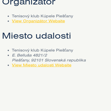
Organizátor
Tenisový klub Kúpele Piešťany
View Organizátor Website
Miesto udalosti
Tenisový klub Kúpele Piešťany
E. Belluša 4821/2
Piešťany
,
92101
Slovenská republika
View Miesto udalosti Website