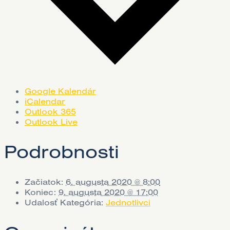
Google Kalendár
iCalendar
Outlook 365
Outlook Live
Podrobnosti
Začiatok:
6. augusta 2020 @ 8:00
Koniec:
9. augusta 2020 @ 17:00
Udalosť Kategória:
Jednotlivci