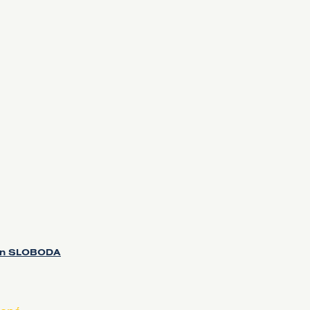
eon SLOBODA